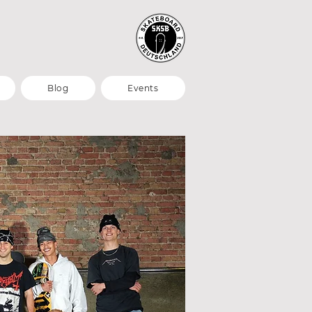
Blog
Events