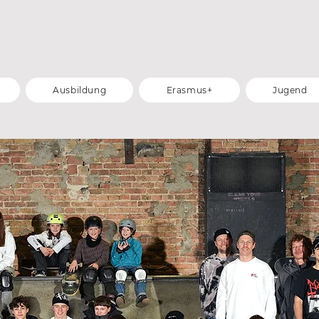
Ausbildung
Erasmus+
Jugend