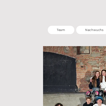
Team
Nachwuchs