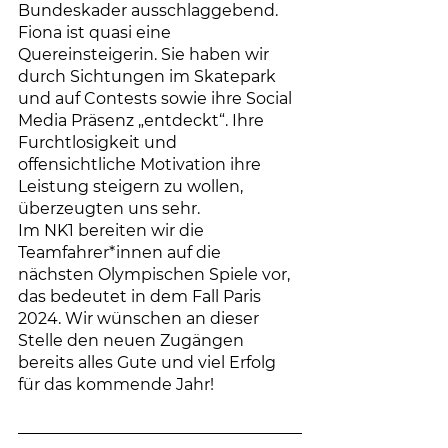
Bundeskader ausschlaggebend.
Fiona ist quasi eine 
Quereinsteigerin. Sie haben wir 
durch Sichtungen im Skatepark 
und auf Contests sowie ihre Social 
Media Präsenz „entdeckt“. Ihre 
Furchtlosigkeit und 
offensichtliche Motivation ihre 
Leistung steigern zu wollen, 
überzeugten uns sehr.
Im NK1 bereiten wir die 
Teamfahrer*innen auf die 
nächsten Olympischen Spiele vor, 
das bedeutet in dem Fall Paris 
2024. Wir wünschen an dieser 
Stelle den neuen Zugängen 
bereits alles Gute und viel Erfolg 
für das kommende Jahr!