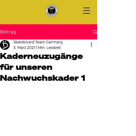
Beitrag
Skateboard Team Germany
3. März 2021
1 Min. Lesezeit
Kaderneuzugänge
für unseren
Nachwuchskader 1