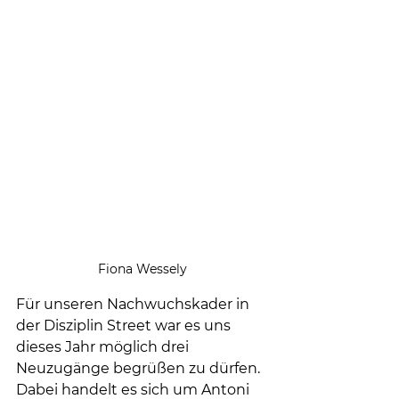
Fiona Wessely
Für unseren Nachwuchskader in 
der Disziplin Street war es uns 
dieses Jahr möglich drei 
Neuzugänge begrüßen zu dürfen. 
Dabei handelt es sich um Antoni 