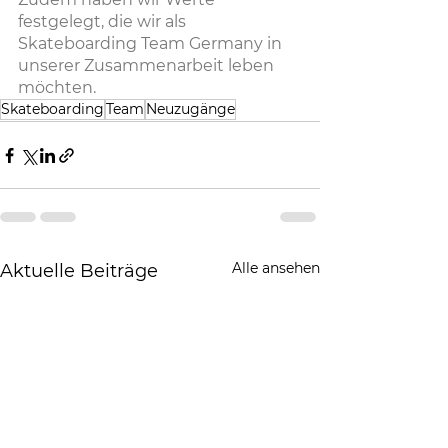
festgelegt, die wir als 
Skateboarding Team Germany in 
unserer Zusammenarbeit leben 
möchten.
Skateboarding
Team
Neuzugänge
Alle ansehen
Aktuelle Beiträge