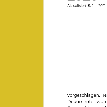
Aktualisiert:
5. Juli 2021
vorgeschlagen. N
Dokumente wurde