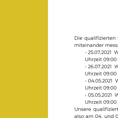
Die qualifizierte
miteinander mess
	- 25.07.2021
 	Uhrzeit 09:00
	- 26.07.2021 
 	Uhrzeit 09:00
	- 04.05.2021
 	Uhrzeit 09:00
	- 05.05.2021
 	Uhrzeit 09:00
Unsere qualifizie
also am 04. und 0