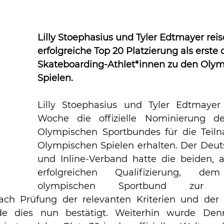
Lilly Stoephasius und Tyler Edtmayer reis
erfolgreiche Top 20 Platzierung als erste
Skateboarding-Athlet*innen zu den Olym
Spielen.
Lilly Stoephasius und Tyler Edtmayer
Woche die offizielle Nominierung de
Olympischen Sportbundes für die Teil
Olympischen Spielen erhalten. Der Deuts
und Inline-Verband hatte die beiden, a
erfolgreichen Qualifizierung, de
olympischen Sportbund zur No
ach Prüfung der relevanten Kriterien und der e
 dies nun bestätigt. Weiterhin wurde Den