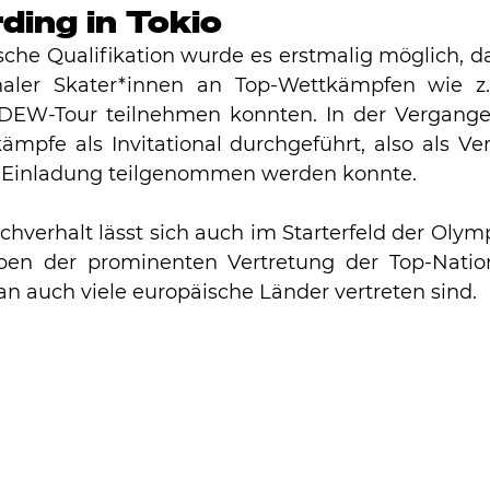
ding in Tokio
che Qualifikation wurde es erstmalig möglich, das
naler Skater*innen an Top-Wettkämpfen wie z.B
DEW-Tour teilnehmen konnten. In der Vergange
ämpfe als Invitational durchgeführt, also als Ver
r Einladung teilgenommen werden konnte. 
en der prominenten Vertretung der Top-Natio
an auch viele europäische Länder vertreten sind. 