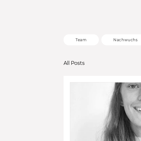
Team
Nachwuchs
All Posts