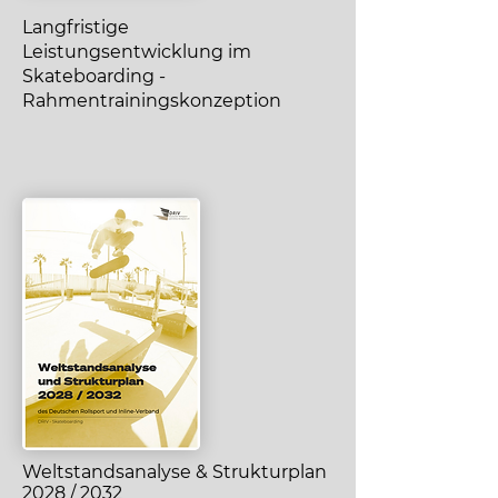
Langfristige
Leistungsentwicklung im
Skateboarding -
Rahmentrainingskonzeption
Weltstandsanalyse & Strukturplan
2028 / 2032