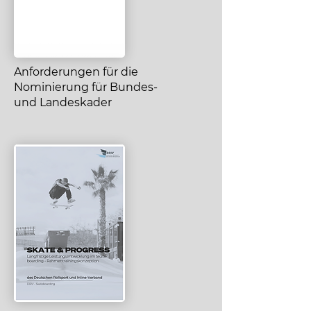
Anforderungen für die
Nominierung für Bundes-
und Landeskader