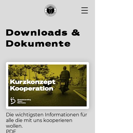
Downloads &
Dokumente
Die wichtigsten Informationen für
alle die mit uns kooperieren
wollen.
PDF