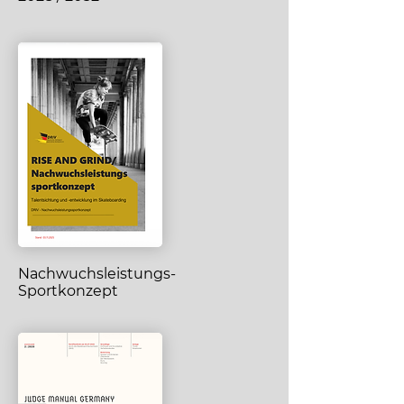
Nachwuchsleistungs-
Sportkonzept