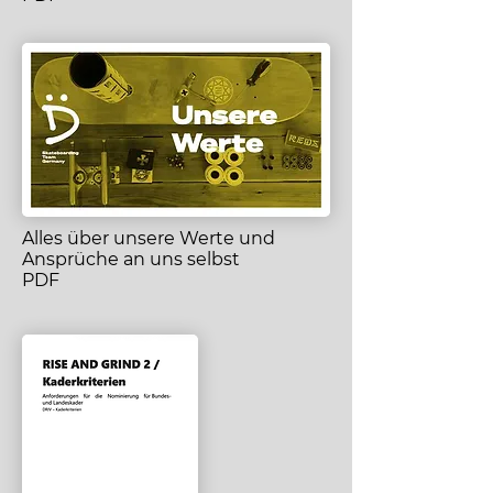
Alles über unsere Werte und
Ansprüche an uns selbst
PDF