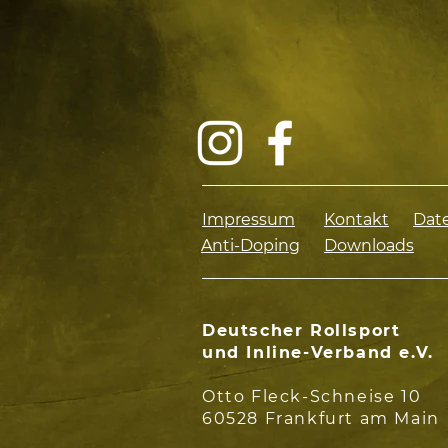
Impressum
Kontakt
Dat
Anti-Doping
Downloads
Deutscher Rollsport
und Inline-Verband e.V.
Otto Fleck-Schneise 10
60528 Frankfurt am Main