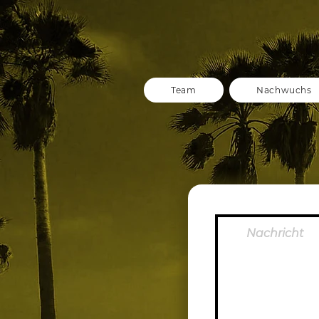
Team
Nachwuchs