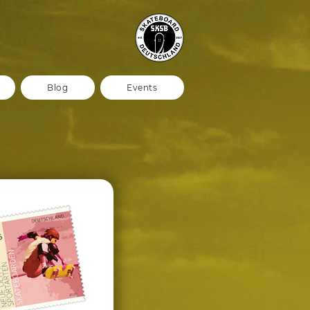
Blog
Events