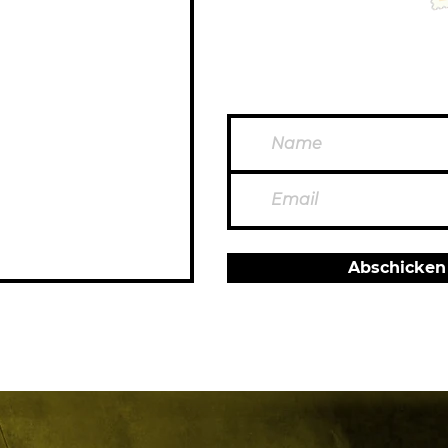
Abschicken