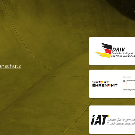
enschutz