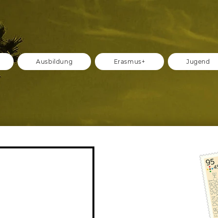
Ausbildung
Erasmus+
Jugend