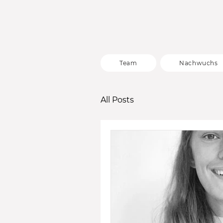
Team
Nachwuchs
All Posts