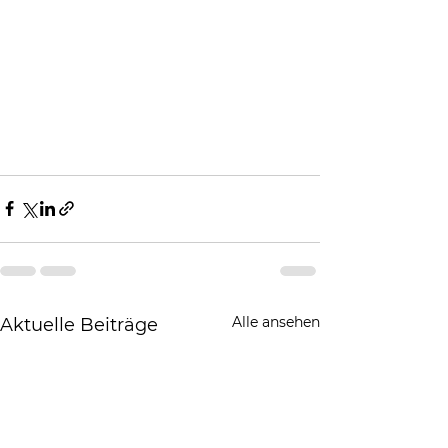
Alle ansehen
Aktuelle Beiträge