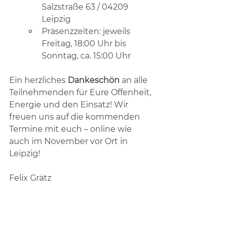
Salzstraße 63 / 04209 
Leipzig 
Präsenzzeiten: jeweils 
Freitag, 18:00 Uhr bis 
Sonntag, ca. 15:00 Uhr
Ein herzliches 
Dankeschön
 an alle 
Teilnehmenden für Eure Offenheit, 
Energie und den Einsatz! Wir 
freuen uns auf die kommenden 
Termine mit euch – online wie 
auch im November vor Ort in 
Leipzig!
Felix Grätz