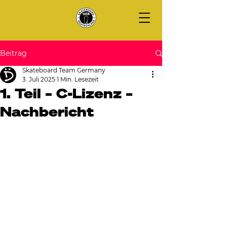
Beitrag
Skateboard Team Germany
3. Juli 2025
1 Min. Lesezeit
1. Teil – C-Lizenz –
Nachbericht