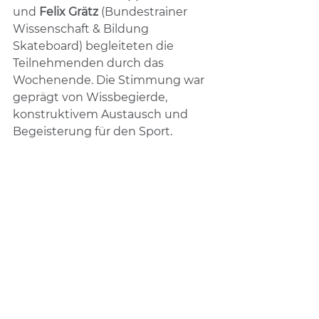
und 
Felix Grätz
 (Bundestrainer 
Wissenschaft & Bildung 
Skateboard) begleiteten die 
Teilnehmenden durch das 
Wochenende. Die Stimmung war 
geprägt von Wissbegierde, 
konstruktivem Austausch und 
Begeisterung für den Sport.