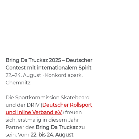
Bring Da Truckaz 2025 – Deutscher 
Contest mit internationalem Spirit
22.–24. August · Konkordiapark, 
Chemnitz
Die Sportkommission Skateboard 
und der DRIV (
Deutscher Rollsport 
und Inline Verband e.V.
) freuen 
sich, erstmalig in diesem Jahr 
Partner des 
Bring Da Truckaz
 zu 
sein. Vom 
22. bis 24. August 