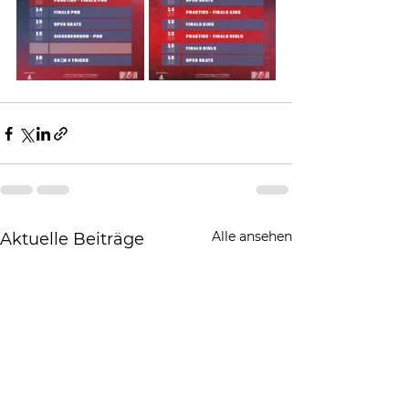
Alle ansehen
Aktuelle Beiträge