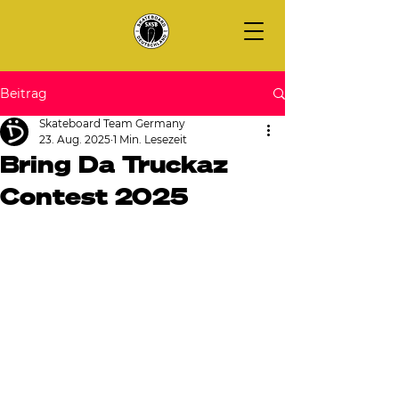
Beitrag
Skateboard Team Germany
23. Aug. 2025
1 Min. Lesezeit
Bring Da Truckaz
Contest 2025