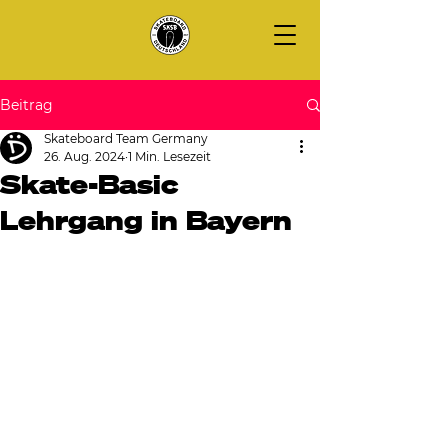
Beitrag
Skateboard Team Germany
26. Aug. 2024
1 Min. Lesezeit
Skate-Basic
Lehrgang in Bayern