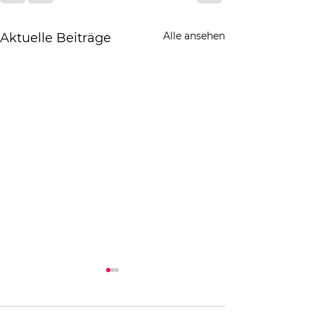
Alle ansehen
Aktuelle Beiträge