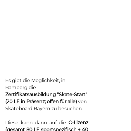
Es gibt die Möglichkeit, in 
Bamberg die 
Zertifikatsausbildung "Skate-Start" 
(20 LE in Präsenz; offen für alle)
 von 
Skateboard Bayern zu besuchen.
Diese 
kann dann auf die 
C-Lizenz 
(gesamt 80 LE sportspezifisch + 40 