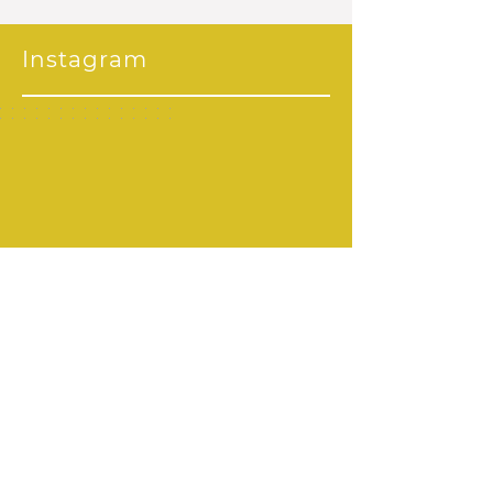
Instagram