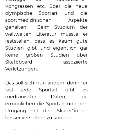
Kongressen etc. über die neue 
olympische Sportart und die 
sportmedizinischen Aspekte 
gehalten.  Beim Studium der 
weltweiten Literatur musste er 
feststellen, dass es kaum gute 
Studien gibt und eigentlich gar 
keine großen Studien über 
Skateboard assoziierte 
Verletzungen.
Das soll sich nun ändern, denn für 
fast jede Sportart gibt es 
medizinische Daten, die 
ermöglichen die Sportart und den 
Umgang mit den Skater*innen 
besser verstehen zu können.