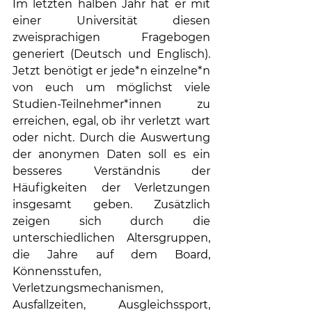
Im letzten halben Jahr hat er mit 
einer Universität diesen 
zweisprachigen Fragebogen 
generiert (Deutsch und Englisch). 
Jetzt benötigt er jede*n einzelne*n 
von euch um möglichst viele 
Studien-Teilnehmer*innen zu 
erreichen, egal, ob ihr verletzt wart 
oder nicht. Durch die Auswertung 
der anonymen Daten soll es ein 
besseres Verständnis der 
Häufigkeiten der Verletzungen 
insgesamt geben. Zusätzlich 
zeigen sich durch die 
unterschiedlichen Altersgruppen, 
die Jahre auf dem Board, 
Könnensstufen, 
Verletzungsmechanismen, 
Ausfallzeiten, Ausgleichssport, 