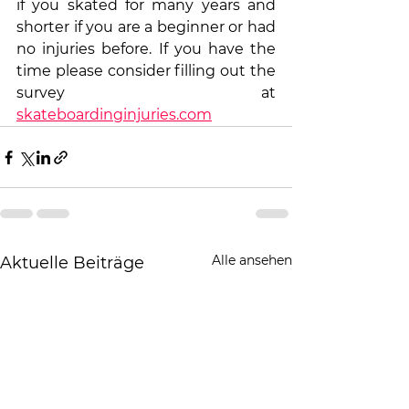
if you skated for many years and 
shorter if you are a beginner or had 
no injuries before. If you have the 
time please consider filling out the 
survey at 
skateboardinginjuries.com
Alle ansehen
Aktuelle Beiträge