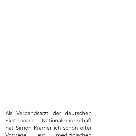
Als Verbandsarzt der deutschen 
Skateboard Nationalmannschaft 
hat Simon Kramer ich schon öfter 
Vorträge auf medizinischen 