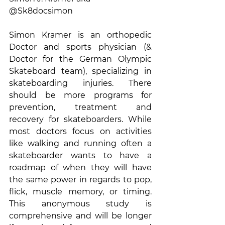
@Sk8docsimon
Simon Kramer is an orthopedic 
Doctor and sports physician (& 
Doctor for the German Olympic 
Skateboard team), specializing in 
skateboarding injuries. There 
should be more programs for 
prevention, treatment and 
recovery for skateboarders. While 
most doctors focus on activities 
like walking and running often a 
skateboarder wants to have a 
roadmap of when they will have 
the same power in regards to pop, 
flick, muscle memory, or timing.  
This anonymous study is 
comprehensive and will be longer 