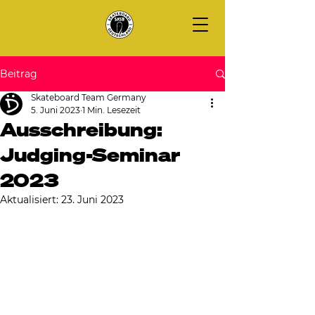
Beitrag
Skateboard Team Germany
5. Juni 2023
1 Min. Lesezeit
Ausschreibung:
Judging-Seminar
2023
Aktualisiert:
23. Juni 2023