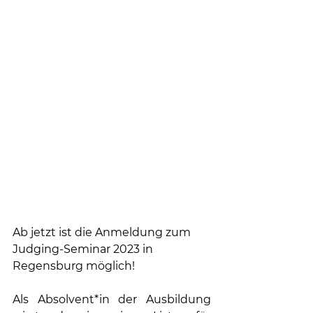
Ab jetzt ist die Anmeldung zum 
Judging-Seminar 2023 in 
Regensburg möglich!
Als Absolvent*in der Ausbildung 