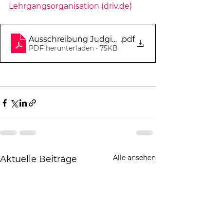
Lehrgangsorganisation (driv.de)
Ausschreibung Judging Skateboard 2023
.pdf
PDF herunterladen • 75KB
Alle ansehen
Aktuelle Beiträge