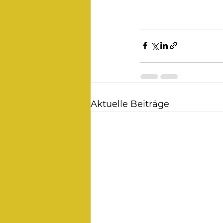
Aktuelle Beiträge