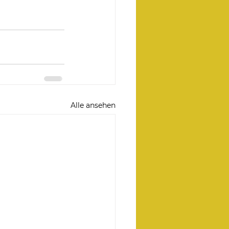
Alle ansehen