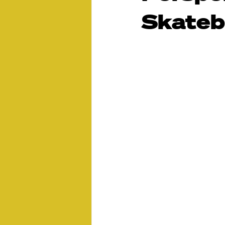
Skateb