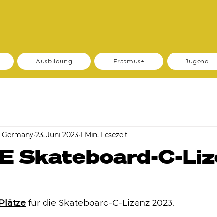
Ausbildung
Erasmus+
Jugend
m Germany
23. Juni 2023
1 Min. Lesezeit
 Skateboard-C-Liz
 Plätze
 für die Skateboard-C-Lizenz 2023.