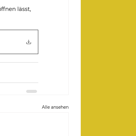
fnen lässt, 
Alle ansehen